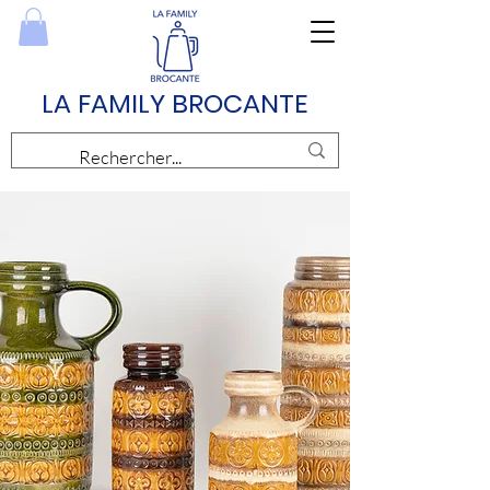
LA FAMILY BROCANTE