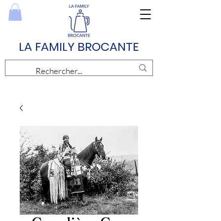
LA FAMILY BROCANTE