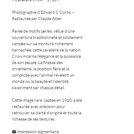
Photographie d’Edward S. Curtis –
Restaurée par Claude Alder
Parée de motifs perlés, vêtue d’une
couverture traditionnelle et solidement
campée sur sa monture richement
harnachée, cette cavalière de la nation
Crow incarne l’élégance et la puissance
de son peuple. La finesse des
ornements, la position fière et la
complicité avec l’animal révèlent un
monde où la beauté et l’identité
s’expriment par chaque détail.
Cette image rare, captée en 1910, a été
restaurée avec précision pour
retrouver sa clarté d’origine et toute la
richesse de ses textures.
🖨️
Impression pigmentaire