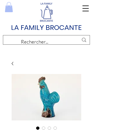
LA FAMILY BROCANTE