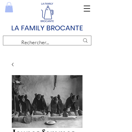
LA FAMILY BROCANTE