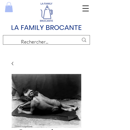
LA FAMILY BROCANTE