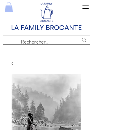
LA FAMILY BROCANTE