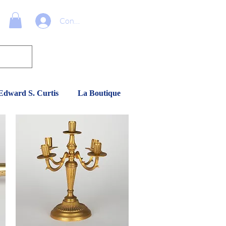
Connexion
Edward S. Curtis
La Boutique