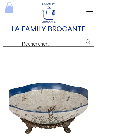
LA FAMILY BROCANTE