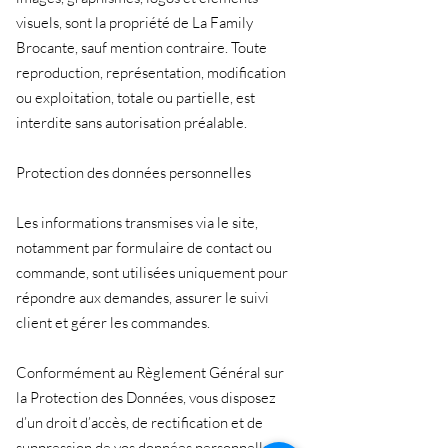
visuels, sont la propriété de La Family
Brocante, sauf mention contraire. Toute
reproduction, représentation, modification
ou exploitation, totale ou partielle, est
interdite sans autorisation préalable.
Protection des données personnelles
Les informations transmises via le site,
notamment par formulaire de contact ou
commande, sont utilisées uniquement pour
répondre aux demandes, assurer le suivi
client et gérer les commandes.
Conformément au Règlement Général sur
la Protection des Données, vous disposez
d’un droit d’accès, de rectification et de
suppression de vos données personnelles.