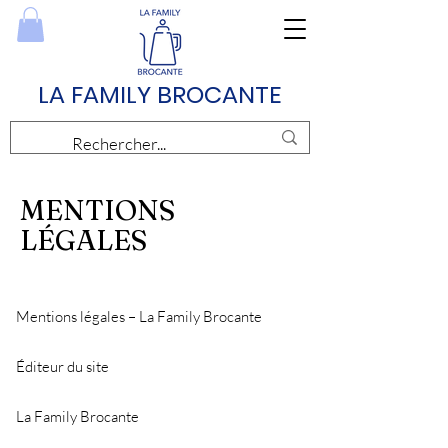
LA FAMILY BROCANTE
MENTIONS
LÉGALES
Mentions légales – La Family Brocante
Éditeur du site
La Family Brocante