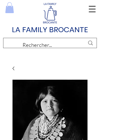
LA FAMILY BROCANTE