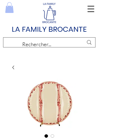
LA FAMILY BROCANTE