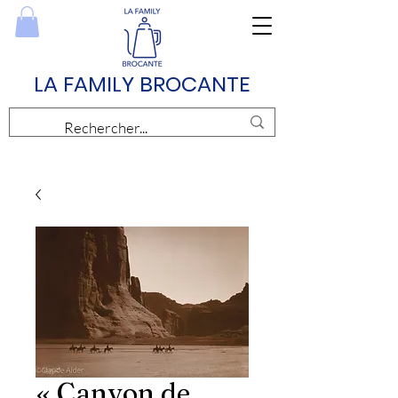
LA FAMILY BROCANTE
« Canyon de