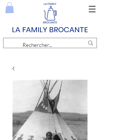
LA FAMILY BROCANTE