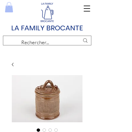
LA FAMILY BROCANTE