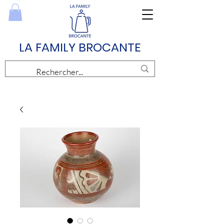
LA FAMILY BROCANTE