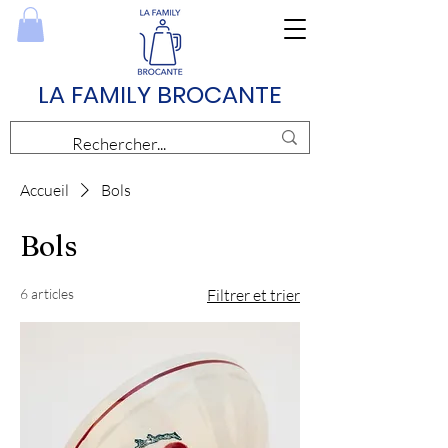
LA FAMILY BROCANTE
Accueil
Bols
Bols
6 articles
Filtrer et trier