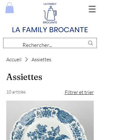
LA FAMILY BROCANTE
Accueil
Assiettes
Assiettes
10 articles
Filtrer et trier