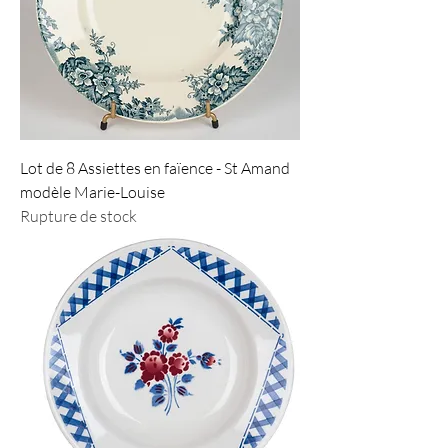
Lot de 8 Assiettes en faïence - St Amand
modèle Marie-Louise
Rupture de stock